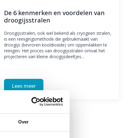
De 6 kenmerken en voordelen van
droogijsstralen
Droogijsstralen, ook wel bekend als cryogeen stralen,
is een reinigingsmethode die gebruikmaakt van
droogijs (bevroren kooldioxide) om oppervlakken te
reinigen. Het proces van droogijsstralen omvat het
projecteren van kleine droogijsdeeltjes…
Lees meer
Over