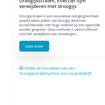
Droogijsstralen, Effectief lijm
verwijderen met droogijs
Droogijsstralen is een innovatieve reinigingstechniek
waarbij kleine pellets van droogijs (bevroren
koolstofdioxide) met hoge snelheid op een oppervlak
worden gespoten. Deze methode is uiterst effectief
voor het verwijderen van vervuilingen,…
Lees meer