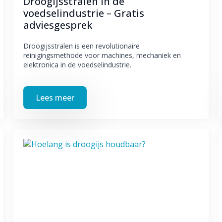
Droogijsstralen in de
voedselindustrie – Gratis
adviesgesprek
Droogijsstralen is een revolutionaire
reinigingsmethode voor machines, mechaniek en
elektronica in de voedselindustrie.
Lees meer