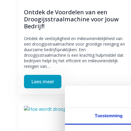
Ontdek de Voordelen van een
Droogijsstraalmachine voor Jouw
Bedrijf!
Ontdek de veelzijdigheid en milieuvriendelijkheid van
een droogijsstraalmachine voor grondige reiniging en
duurzame bedrijfspraktijken. Een
droogijsstraalmachine is een krachtig hulpmiddel dat
bedrijven helpt bij het efficiënt en milieuvriendelijk
reinigen van…
Lees meer
Toestemming