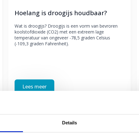
Hoelang is droogijs houdbaar?
Wat is droogijs? Droogijs is een vorm van bevroren
koolstofdioxide (CO2) met een extreem lage
temperatuur van ongeveer -78,5 graden Celsius
(-109,3 graden Fahrenheit).
Lees meer
Details