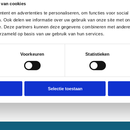
 van cookies
ent en advertenties te personaliseren, om functies voor social
. Ook delen we informatie over uw gebruik van onze site met on
e. Deze partners kunnen deze gegevens combineren met andere i
erzameld op basis van uw gebruik van hun services.
Voorkeuren
Statistieken
Selectie toestaan