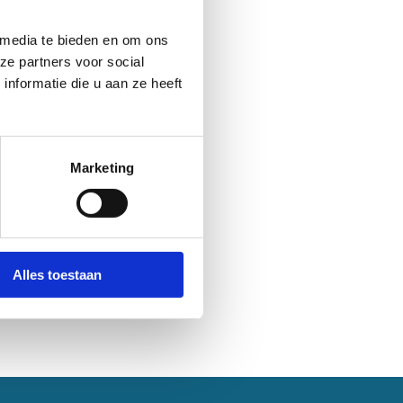
 media te bieden en om ons
ze partners voor social
nformatie die u aan ze heeft
Marketing
Alles toestaan