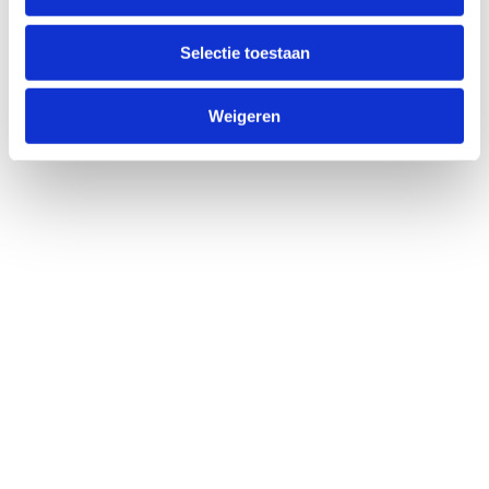
Selectie toestaan
Weigeren