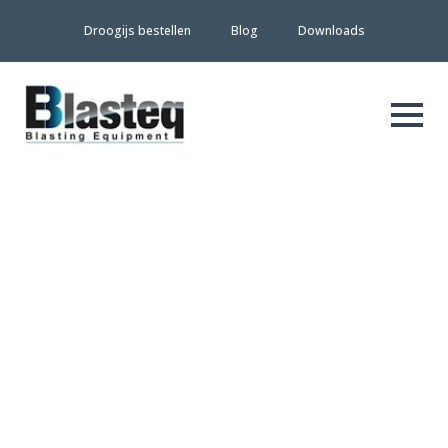
Droogijs bestellen
Blog
Downloads