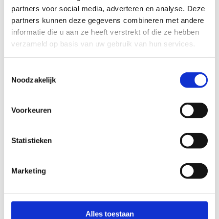
partners voor social media, adverteren en analyse. Deze
partners kunnen deze gegevens combineren met andere
informatie die u aan ze heeft verstrekt of die ze hebben
verzameld op basis van uw gebruik van hun services.
Toestemmingsselectie
Noodzakelijk
Voorkeuren
Statistieken
Marketing
Alles toestaan