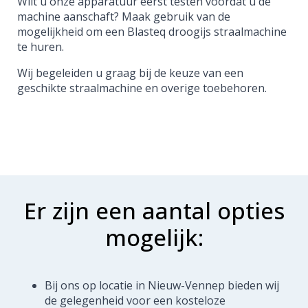
Wilt u onze apparatuur eerst testen voordat u de
machine aanschaft? Maak gebruik van de
mogelijkheid om een ​​Blasteq droogijs straalmachine
te huren.
Wij begeleiden u graag bij de keuze van een
geschikte straalmachine en overige toebehoren.
Er zijn een aantal opties
mogelijk:
Bij ons op locatie in Nieuw-Vennep bieden wij
de gelegenheid voor een kosteloze