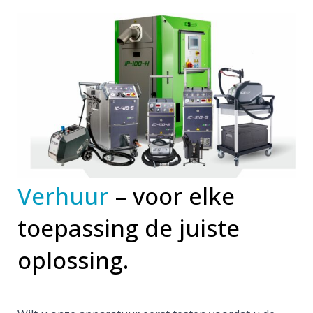
Verhuur
– voor elke
toepassing de juiste
oplossing.