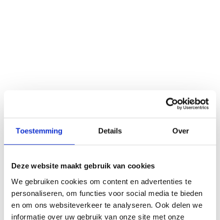
droogijsstraalmachines
Toestemming
Details
Over
Deze website maakt gebruik van cookies
We gebruiken cookies om content en advertenties te
personaliseren, om functies voor social media te bieden
en om ons websiteverkeer te analyseren. Ook delen we
informatie over uw gebruik van onze site met onze